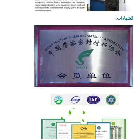
الشهادات: