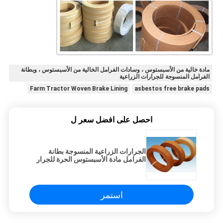
مادة خالية من الأسبستوس ، وسادات الفرامل الخالية من الأسبستوس ، وبطانة
الفرامل المنسوجة للجرارات الزراعية
Farm Tractor Woven Brake Lining
asbestos free brake pads
احصل على افضل سعر ل
الجرارات الزراعية المنسوجة بطانة
الفرامل مادة الأسبستوس الحرة للجرار
FIAT 480
استمر