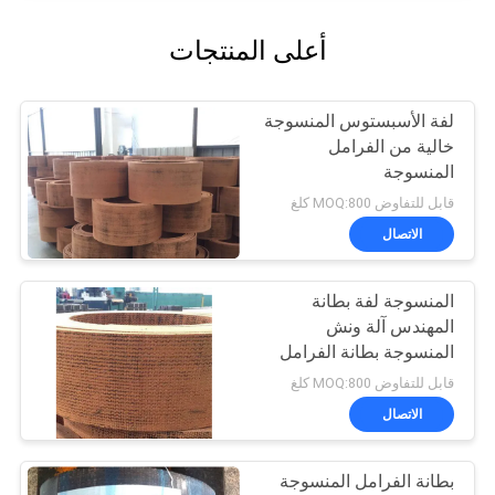
أعلى المنتجات
لفة الأسبستوس المنسوجة
خالية من الفرامل
المنسوجة
قابل للتفاوض MOQ:800 كلغ
الاتصال
المنسوجة لفة بطانة
المهندس آلة ونش
المنسوجة بطانة الفرامل
الفرقة المواد
قابل للتفاوض MOQ:800 كلغ
الاتصال
بطانة الفرامل المنسوجة