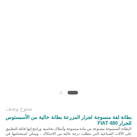
منتوج وصف
بطانة لفة منسوجة لجرار المزرعة بطانة خالية من الأسبستوس
للجرار FIAT 480
البطانة المنسوجة مصنوعة من مادة منسوجة وأسلاك نحاسية وراتنج.إنها قابلة للتطبيق
على الآلات الصناعية التي تتطلب درجة عالية من الاحتكاك ، ويمكن استخدامها في