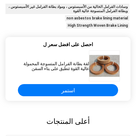
وسادات الفرامل الخالية من الأسبستوس ، ومواد بطانة الفرامل غير الأسبستوس ،
وبطانة الفرامل المنسوجة عالية القوة
non asbestos brake lining material
High Strength Woven Brake Lining
احصل على افضل سعر ل
لفة بطانة الفرامل المنسوجة المحمولة
عالية القوة تنطبق على بناء السفن
استمر
أعلى المنتجات