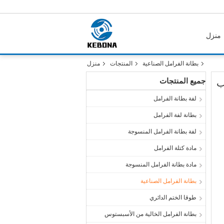
منزل
بطانة الفرامل الصناعية
المنتجات
منزل
جميع المنتجات
لفة بطانة الفرامل
بطانة لفة الفرامل
لفة بطانة الفرامل المنسوجة
مادة كتلة الفرامل
مادة بطانة الفرامل المنسوجة
بطانة الفرامل الصناعية
طوقا الختم الدائري
بطانة الفرامل الخالية من الأسبستوس