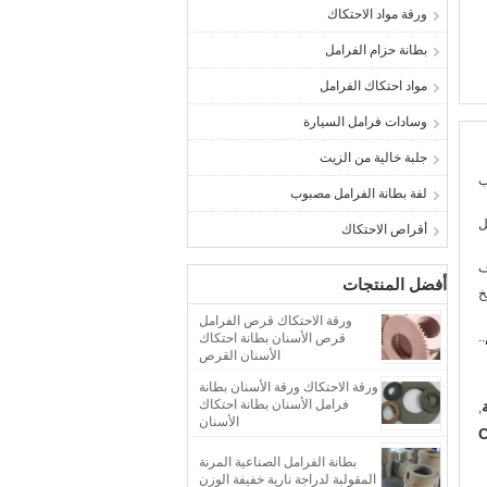
ورقة مواد الاحتكاك
بطانة حزام الفرامل
مواد احتكاك الفرامل
وسادات فرامل السيارة
جلبة خالية من الزيت
ب
لفة بطانة الفرامل مصبوب
ل
أقراص الاحتكاك
ف
أفضل المنتجات
خ
ورقة الاحتكاك قرص الفرامل
.
قرص الأسنان بطانة احتكاك
الأسنان القرص
ورقة الاحتكاك ورقة الأسنان بطانة
فرامل الأسنان بطانة احتكاك
,
الأسنان
O
بطانة الفرامل الصناعية المرنة
المقولبة لدراجة نارية خفيفة الوزن