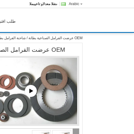
Arabic
المبيعات والدعم الفنى
طلب اقتب
OEM عرضت الفرامل الصناعية بطانة / شاحنة الفرامل بطانة الشكل حسب الطلب
OEM عرضت الفرامل الصناعية بطانة / شاحنة الفرامل بطانة الشكل حسب الطلب