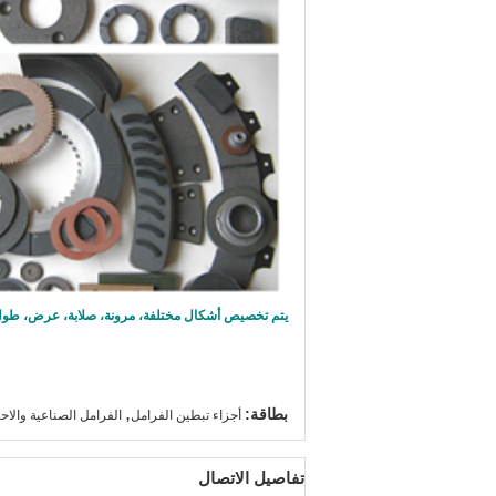
يتم تخصيص أشكال مختلفة، مرونة، صلابة، عرض، طول
,
بطاقة:
أجزاء تبطين الفرامل
الفرامل الصناعية والاح
تفاصيل الاتصال