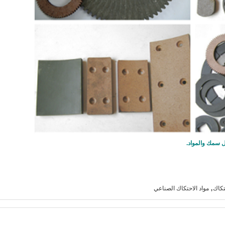
 سمك والمواد.
,
تكاك
مواد الاحتكاك الصناعي