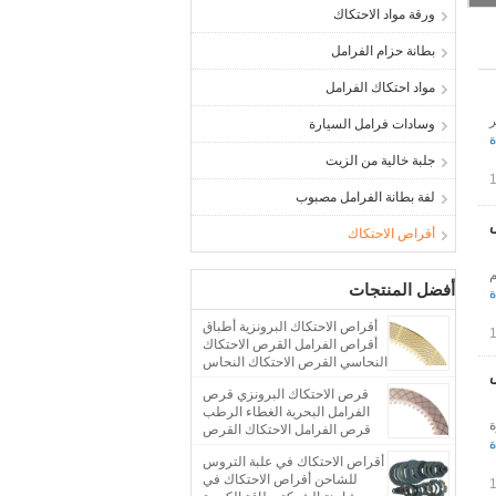
ورقة مواد الاحتكاك
بطانة حزام الفرامل
مواد احتكاك الفرامل
ر
وسادات فرامل السيارة
ة
جلبة خالية من الزيت
لفة بطانة الفرامل مصبوب
ص
أقراص الاحتكاك
م
أفضل المنتجات
ة
أقراص الاحتكاك البرونزية أطباق
أقراص الفرامل القرص الاحتكاك
النحاسي القرص الاحتكاك النحاس
قرص الاحتكاك البرونزي قرص
الفرامل البحرية الغطاء الرطب
ة
قرص الفرامل الاحتكاك القرص
ة
النحاسي
أقراص الاحتكاك في علبة التروس
للشاحن أقراص الاحتكاك في