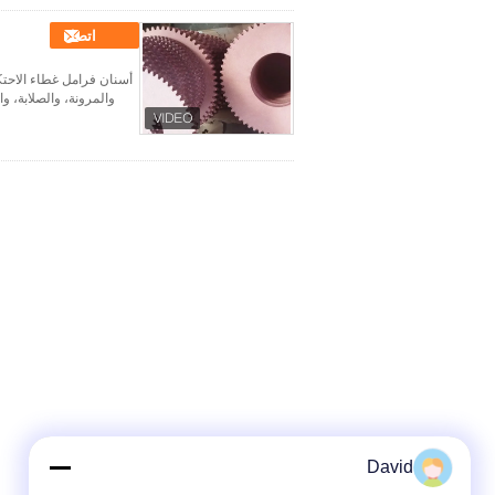
اتصل
أسنان فرامل غطاء الاحتك
والمرونة، والصلابة، 
David