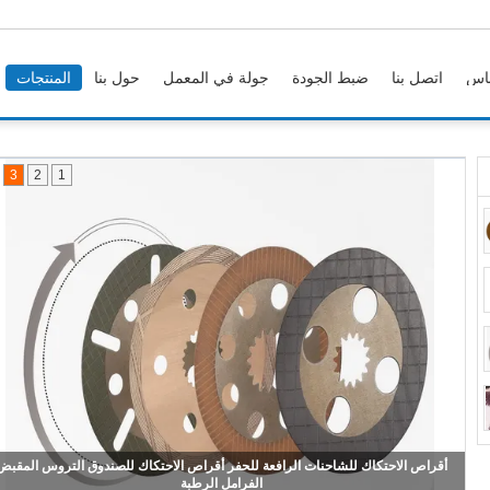
اس
اتصل بنا
ضبط الجودة
جولة في المعمل
حول بنا
المنتجات
3
2
1
أسنان فرامل غطاء الاحتكاك أقراص أسنان الاحتكاك غطاء الاحتكاك ورقة الفرامل أقر