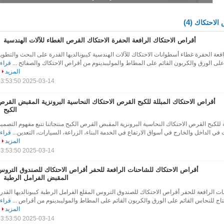
(4)
الاحتكاك
أقراص الاحتكاك الرافعة الحفرة الاحتكاك القرص الغطاء للآلات الهندسية
فعة الحفرة غطاء أسطوانات الاحتكاك للآلات الهندسية كيبونالديها القدرة على البحث والتطوي
 على الورق والكربون القائم على المطاط والموليبدينوم من أقراص الاحتكاك والصفائح ...
قراء
المزيد
2025-03-14 13:53:50
أقراص الاحتكاك المبللة للكبح القرص الاحتكاك النحاسية البرونزية المقبض القر
الكبح
 للكبح القرص الاحتكاك النحاسية البرونزية المقبض القرص الكبح منتجاتنا تتبع مفهوم التصمي
الداخل والخارج في أسواق الارتفاع في الخدمة البناء، الزراعة، السيارات، التعدين...
قراء
المزيد
2025-03-14 13:53:50
أقراص الاحتكاك للشاحنات الرافعة للحفر أقراص الاحتكاك للصندوق التروس
المقبض الفرامل الرطبة
ت الرافعة للحفر أقراص الاحتكاك للصندوق التروس المقلع الفرامل الرطبة كيبونالديها القدر
تاج للنحاس القائم على الورق والكربون القائم على المطاط والموليبدينوم من أقراص ...
قراء
المزيد
2025-03-14 13:53:50