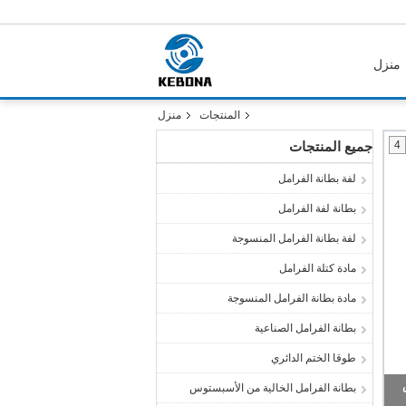
منزل
المنتجات
منزل
4
جميع المنتجات
لفة بطانة الفرامل
بطانة لفة الفرامل
لفة بطانة الفرامل المنسوجة
مادة كتلة الفرامل
مادة بطانة الفرامل المنسوجة
بطانة الفرامل الصناعية
طوقا الختم الدائري
بطانة الفرامل الخالية من الأسبستوس
اص