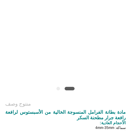
منتوج وصف
مادة بطانة الفرامل المنسوجة الخالية من الأسبستوس لرافعة
رافعة جرار مطحنة السكر
الأحجام العادية:
سماكة: 4mm-35mm