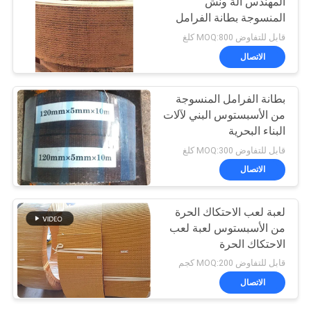
المهندس آلة ونش
المنسوجة بطانة الفرامل
الفرقة المواد
قابل للتفاوض MOQ:800 كلغ
الاتصال
بطانة الفرامل المنسوجة
من الأسبستوس البني لآلات
البناء البحرية
قابل للتفاوض MOQ:300 كلغ
الاتصال
لعبة لعب الاحتكاك الحرة
من الأسبستوس لعبة لعب
الاحتكاك الحرة
قابل للتفاوض MOQ:200 كجم
الاتصال