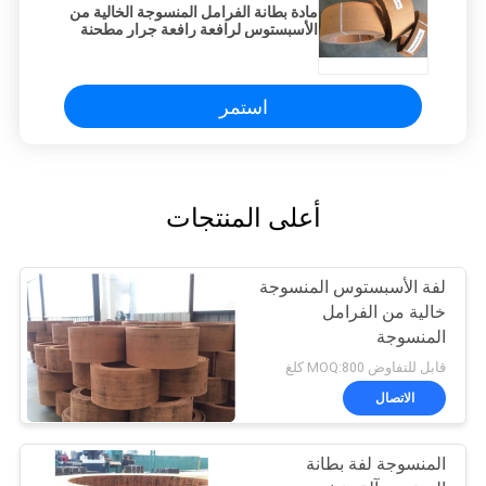
مادة بطانة الفرامل المنسوجة الخالية من
الأسبستوس لرافعة رافعة جرار مطحنة
السكر
استمر
أعلى المنتجات
لفة الأسبستوس المنسوجة
خالية من الفرامل
المنسوجة
قابل للتفاوض MOQ:800 كلغ
الاتصال
المنسوجة لفة بطانة