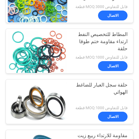
قابل للتفاوض MOQ:3000 قطعة
الاتصال
32
مادة بطانة الفرامل
المطاط للتخصيص النفط
ارتداء مقاومة ختم طوقا
المنسوجة
حلقة
قابل للتفاوض MOQ:1000 قطعة
الاتصال
حلقة سجل الغبار للضاغط
29
الهوائي
بطانة الفرامل
قابل للتفاوض MOQ:1000 قطعة
الصناعية
الاتصال
مقاومة للارتداء ربيع زيت