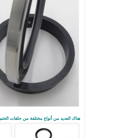
هناك العديد من أنواع مختلفة من حلقات الختم