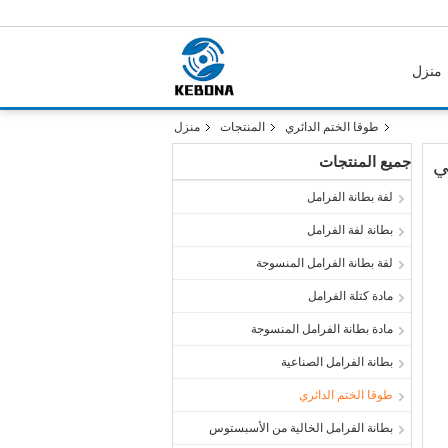
منزل
طوقا الختم الدائري
المنتجات
منزل
جميع المنتجات
ي
لفة بطانة الفرامل
بطانة لفة الفرامل
لفة بطانة الفرامل المنسوجة
مادة كتلة الفرامل
مادة بطانة الفرامل المنسوجة
بطانة الفرامل الصناعية
طوقا الختم الدائري
بطانة الفرامل الخالية من الأسبستوس