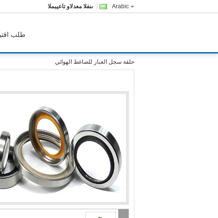
Arabic
المبيعات والدعم الفنى
طلب اقتب
حلقة سجل الغبار للضاغط الهوائي