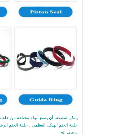
حلقة الختم الهيكل العظمي ، حلقة الختم الزيتية
توجيه، الخ