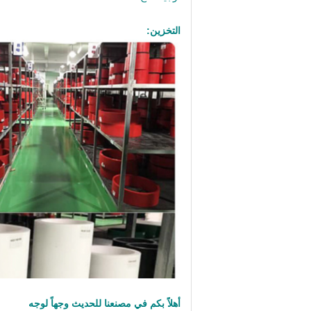
التخزين:
أهلاً بكم في مصنعنا للحديث وجهاً لوجه