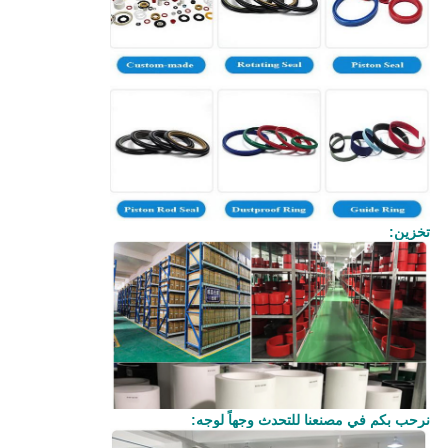
تخزين:
نرحب بكم في مصنعنا للتحدث وجهاً لوجه: