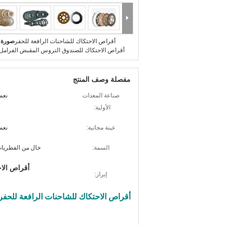
أقراص الاحتكاك للشاحنات الرافعة للحفر
صورة ك
أقراص الاحتكاك للصندوق التروس المقبض الفرامل 
مفصلة وصف المنتج
صناعة المعدات
نعم.
الأولية:
عينة مجانية:
نعم.
السمة:
خال من الفطريا
أقراص الاح
إبراز:
أقراص الاحتكاك للشاحنات الرافعة للحفر