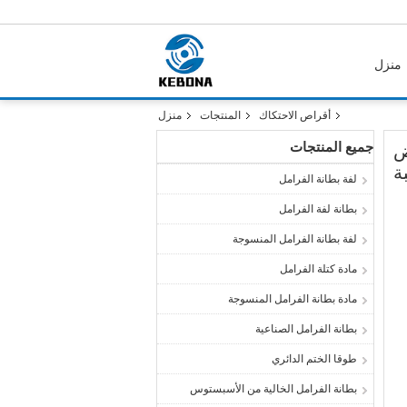
منزل
أقراص الاحتكاك
المنتجات
منزل
جميع المنتجات
ض
ة
لفة بطانة الفرامل
بطانة لفة الفرامل
لفة بطانة الفرامل المنسوجة
مادة كتلة الفرامل
مادة بطانة الفرامل المنسوجة
بطانة الفرامل الصناعية
طوقا الختم الدائري
بطانة الفرامل الخالية من الأسبستوس