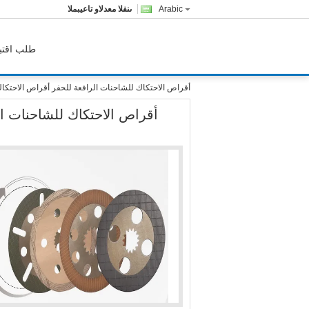
Arabic
المبيعات والدعم الفنى
طلب اقتب
أقراص الاحتكاك للشاحنات الرافعة للحفر أقراص الاحتكا
أقراص الاحتكاك للشاحنات ا