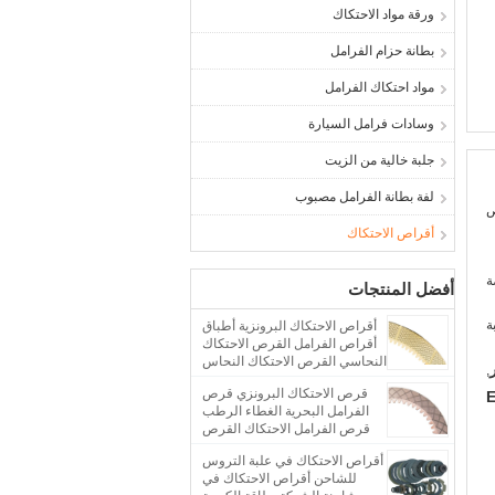
ورقة مواد الاحتكاك
بطانة حزام الفرامل
مواد احتكاك الفرامل
وسادات فرامل السيارة
جلبة خالية من الزيت
لفة بطانة الفرامل مصبوب
ص
أقراص الاحتكاك
ة
أفضل المنتجات
ة
أقراص الاحتكاك البرونزية أطباق
أقراص الفرامل القرص الاحتكاك
النحاسي القرص الاحتكاك النحاس
,
قرص الاحتكاك البرونزي قرص
E
الفرامل البحرية الغطاء الرطب
قرص الفرامل الاحتكاك القرص
النحاسي
أقراص الاحتكاك في علبة التروس
للشاحن أقراص الاحتكاك في