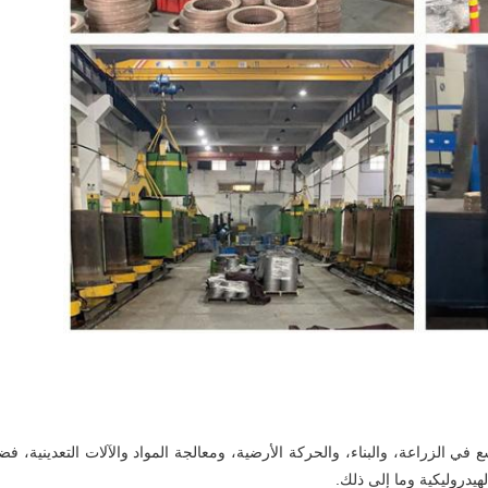
ي الزراعة، والبناء، والحركة الأرضية، ومعالجة المواد والآلات التعدينية، فضل
يدروليكية وما إلى ذلك.