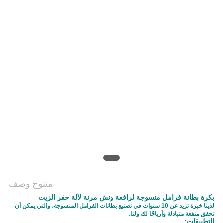
منتوج وصف
بكرة بطانة فرامل منسوجة لرافعة ونش مرنة لآلة حفر الزيت
لدينا خبرة تزيد عن 10 سنوات في تصنيع بطانات الفرامل المنسوجة، والتي يمكن أن
تحقق منفعة متبادلة وأرباحًا لك ولنا.
التطبيقات: