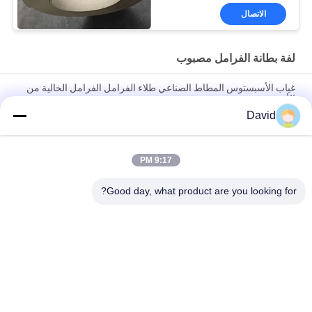
الاتصال
لفة بطانة الفرامل مصبوب
غياب الأسبستوس المطاط الصناعي طلاء الفرامل الفرامل الخالية من
الأسبستوس
David
غير مصبوب الأسبستوس الفرامل بطانة لفة المنسوجة بطانة الاحتكاك
المواد بطانة الفرامل خالية من الأسبستوس
9:17 PM
عالية الأداء مصبوب الفرامل بطانة لفات مصبوب الفرامل بطانة في
لفات
Good day, what product are you looking for?
فئات شعبية
جميع
بطانة لفة الفرامل
لفة بطانة الفرامل
لفة بطانة الفرامل 
مادة كتلة الفرامل