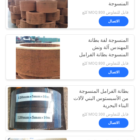
المنسوجة
قابل للتفاوض MOQ:800 كلغ
الاتصال
المنسوجة لفة بطانة
المهندس آلة ونش
المنسوجة بطانة الفرامل
الفرقة المواد
قابل للتفاوض MOQ:800 كلغ
الاتصال
بطانة الفرامل المنسوجة
من الأسبستوس البني لآلات
البناء البحرية
قابل للتفاوض MOQ:300 كلغ
الاتصال