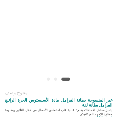
منتوج وصف
غير المنسوجة بطانة الفرامل مادة الأسبستوس الحرة الراتنج
الفرامل بطانة لفة
يتميز معامل الاحتكاك بقدرة عالية على امتصاص الأحمال من خلال التأثير ومقاومة
ممتازة للإجهاد الميكانيكي.