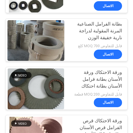
الاتصال
بطانة الفرامل الصناعية
المرنة المقولبة لدراجة
نارية خفيفة الوزن
قابل للتفاوض MOQ:700 كلغ
الاتصال
ورقة الاحتكاك ورقة
الأسنان بطانة فرامل
الأسنان بطانة احتكاك
الأسنان
قابل للتفاوض MOQ:200 قطعة
الاتصال
ورقة الاحتكاك قرص
الفرامل قرص الأسنان