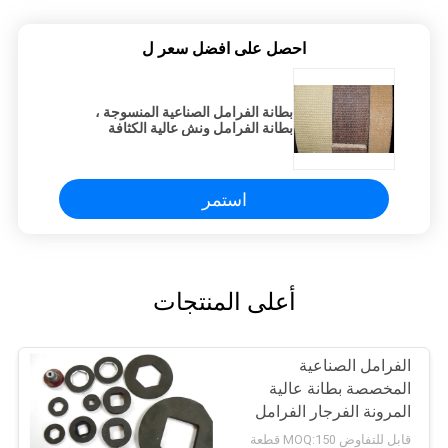
احصل على افضل سعر ل
بطانة الفرامل الصناعية المنسوجة ،
بطانة الفرامل ونش عالية الكثافة
استمر
أعلى المنتجات
الفرامل الصناعية
المخصصة بطانة عالية
المرونة الفرجار الفرامل
قابل للتفاوض MOQ:150 قطعة