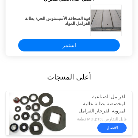
قوة الصحافة الأسبستوس الحرة بطانة
الفرامل المواد
استمر
أعلى المنتجات
الفرامل الصناعية
المخصصة بطانة عالية
المرونة الفرجار الفرامل
قابل للتفاوض MOQ:150 قطعة
الاتصال