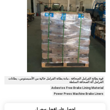
قوة بطانة الفرامل الصحافة ، مادة بطانة الفرامل خالية من الأسبستوس ، بطانات
الفرامل آلة الصحافة السلطة
Asbestos Free Brake Lining Material
Power Press Machine Brake Liners
احصل على افضل سعر ل