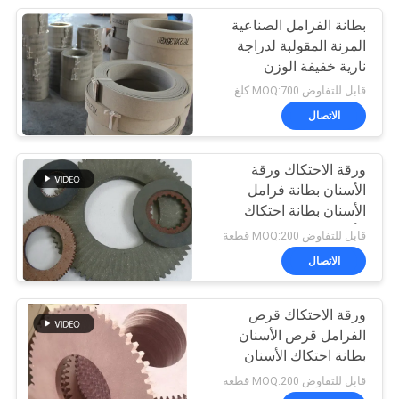
بطانة الفرامل الصناعية
المرنة المقولبة لدراجة
نارية خفيفة الوزن
قابل للتفاوض MOQ:700 كلغ
الاتصال
ورقة الاحتكاك ورقة
الأسنان بطانة فرامل
الأسنان بطانة احتكاك
الأسنان
قابل للتفاوض MOQ:200 قطعة
الاتصال
ورقة الاحتكاك قرص
الفرامل قرص الأسنان
بطانة احتكاك الأسنان
القرص
قابل للتفاوض MOQ:200 قطعة