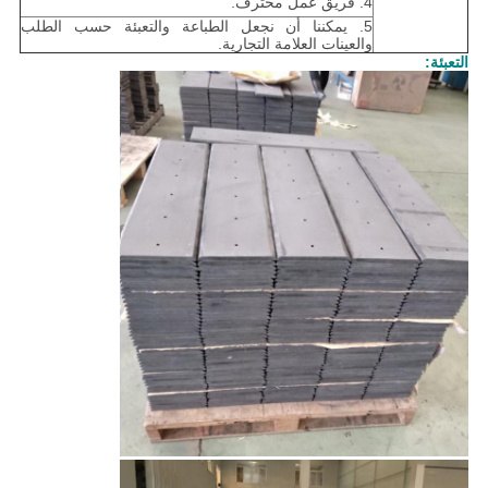
4. فريق عمل محترف.
5. يمكننا أن نجعل الطباعة والتعبئة حسب الطلب
والعينات العلامة التجارية.
التعبئة: