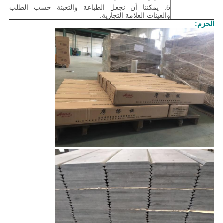
5. يمكننا أن نجعل الطباعة والتعبئة حسب الطلب
والعينات العلامة التجارية.
الحزم: