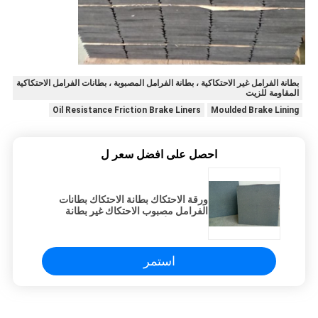
بطانة الفرامل غير الاحتكاكية ، بطانة الفرامل المصبوبة ، بطانات الفرامل الاحتكاكية
المقاومة للزيت
Oil Resistance Friction Brake Liners
Moulded Brake Lining
احصل على افضل سعر ل
ورقة الاحتكاك بطانة الاحتكاك بطانات
الفرامل مصبوب الاحتكاك غير بطانة
الفرامل الأسبستوس
استمر