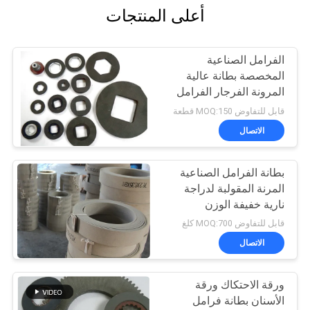
أعلى المنتجات
الفرامل الصناعية
المخصصة بطانة عالية
المرونة الفرجار الفرامل
قابل للتفاوض MOQ:150 قطعة
الاتصال
بطانة الفرامل الصناعية
المرنة المقولبة لدراجة
نارية خفيفة الوزن
قابل للتفاوض MOQ:700 كلغ
الاتصال
ورقة الاحتكاك ورقة
الأسنان بطانة فرامل