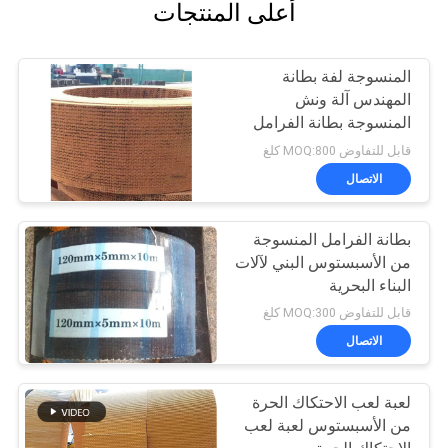
أعلى المنتجات
المنسوجة لفة بطانة
المهندس آلة ونش
المنسوجة بطانة الفرامل
الفرقة المواد
قابل للتفاوض MOQ:800 كلغ
الاتصال
بطانة الفرامل المنسوجة
من الأسبستوس البني لآلات
البناء البحرية
قابل للتفاوض MOQ:300 كلغ
الاتصال
لعبة لعب الاحتكاك الحرة
من الأسبستوس لعبة لعب