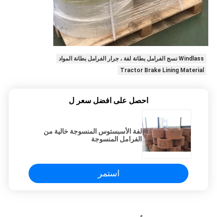
Windlass نسج الفرامل بطانة لفة ، جرار الفرامل بطانة المواد
Tractor Brake Lining Material
احصل على افضل سعر ل
لفة الأسبستوس المنسوجة خالية من
الفرامل المنسوجة
استمر