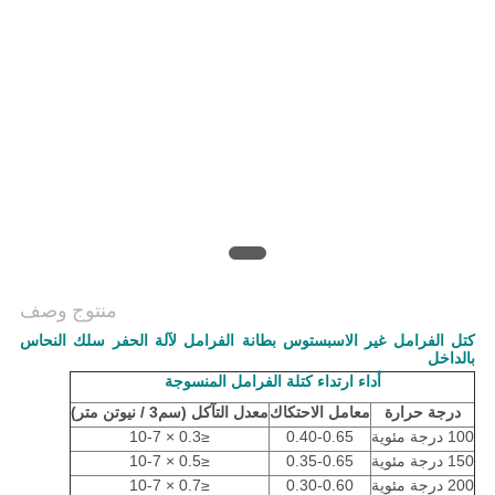
منتوج وصف
كتل الفرامل غير الاسبستوس بطانة الفرامل لآلة الحفر سلك النحاس
بالداخل
أداء ارتداء كتلة الفرامل المنسوجة
درجة حرارة
معامل الاحتكاك
معدل التآكل (سم
3 / نيوتن متر)
100 درجة مئوية
0.40-0.65
≤0.3 × 10-7
150 درجة مئوية
0.35-0.65
≤0.5 × 10-7
200 درجة مئوية
0.30-0.60
≤0.7 × 10-7