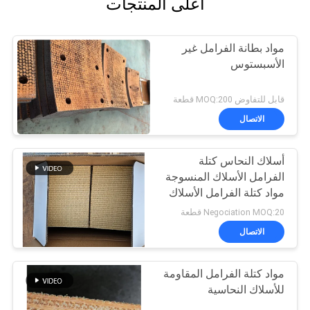
أعلى المنتجات
مواد بطانة الفرامل غير
الأسبستوس
قابل للتفاوض MOQ:200 قطعة
الاتصال
أسلاك النحاس كتلة
الفرامل الأسلاك المنسوجة
مواد كتلة الفرامل الأسلاك
النحاسية المقوية
Negociation MOQ:20 قطعة
الاتصال
مواد كتلة الفرامل المقاومة
للأسلاك النحاسية