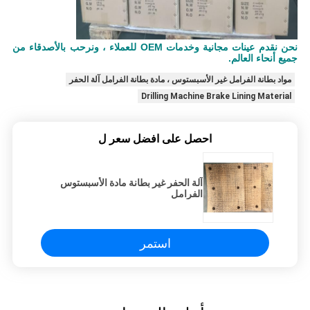
نحن نقدم عينات مجانية وخدمات OEM للعملاء ، ونرحب بالأصدقاء من
جميع أنحاء العالم.
مواد بطانة الفرامل غير الأسبستوس ، مادة بطانة الفرامل آلة الحفر
Drilling Machine Brake Lining Material
احصل على افضل سعر ل
آلة الحفر غير بطانة مادة الأسبستوس
الفرامل
استمر