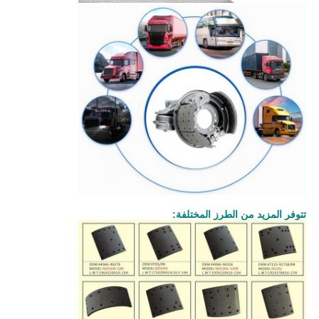
تتوفر المزيد من الطرز المختلفة: