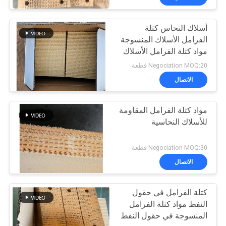
أسلاك النحاس كتلة
الفرامل الأسلاك المنسوجة
مواد كتلة الفرامل الأسلاك
النحاسية المقوية
Negociation MOQ:20 قطعة
الاتصال
مواد كتلة الفرامل المقاومة
للأسلاك النحاسية
Negociation MOQ:30 قطعة
الاتصال
كتلة الفرامل في حقول
النفط مواد كتلة الفرامل
المنسوجة في حقول النفط