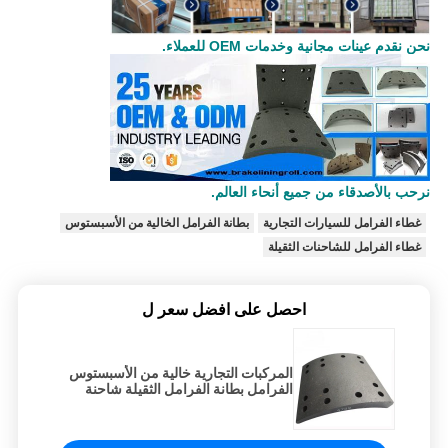
نحن نقدم عينات مجانية وخدمات OEM للعملاء.
نرحب بالأصدقاء من جميع أنحاء العالم.
غطاء الفرامل للسيارات التجارية
بطانة الفرامل الخالية من الأسبستوس
غطاء الفرامل للشاحنات الثقيلة
احصل على افضل سعر ل
المركبات التجارية خالية من الأسبستوس
الفرامل بطانة الفرامل الثقيلة شاحنة
الفرامل بطانة