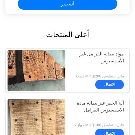
استمر
أعلى المنتجات
مواد بطانة الفرامل غير
الأسبستوس
قابل للتفاوض MOQ:200 قطعة
الاتصال
آلة الحفر غير بطانة مادة
الأسبستوس الفرامل
قابل للتفاوض MOQ:100 جهاز كمبيوتر شخصى
الاتصال