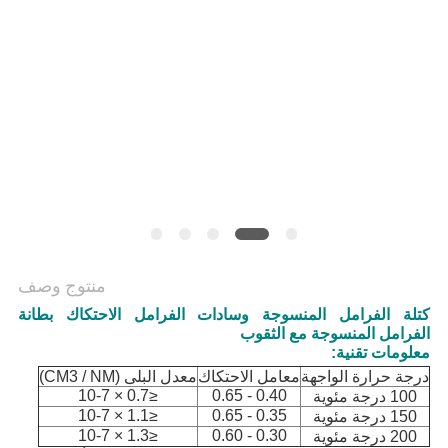
منتوج وصف
كتلة الفرامل المنسوجة وسادات الفرامل الاحتكاك بطانة
الفرامل المنسوجة مع الثقوب
معلومات تقنية:
درجة حرارة الواجهة
معامل الاحتكاك
معدل البلى (CM3 / NM)
≤0.7 × 10-7
0.40 - 0.65
100 درجة مئوية
≤1.1 × 10-7
0.35 - 0.65
150 درجة مئوية
≤1.3 × 10-7
0.30 - 0.60
200 درجة مئوية