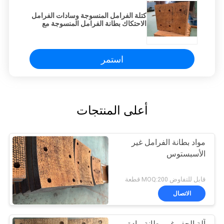
كتلة الفرامل المنسوجة وسادات الفرامل
الاحتكاك بطانة الفرامل المنسوجة مع
الثقوب
استمر
أعلى المنتجات
مواد بطانة الفرامل غير
الأسبستوس
قابل للتفاوض MOQ:200 قطعة
الاتصال