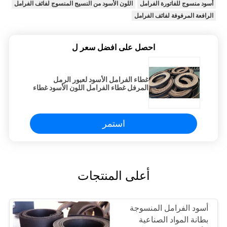
أسود منسوج للفاتورة الفرامل
اللون الأسود من النسيج المنسوج لفائف الفرامل
الرافعة المرفوفة لفائف الفرامل
احصل على افضل سعر ل
غطاء الفرامل الأسود لعبور الرمل
المرفل غطاء الفرامل اللون الأسود غطاء
الفرامل المنسوج
استمر
أعلى المنتجات
أسود الفرامل المنسوجة
بطانة المواد الصناعية