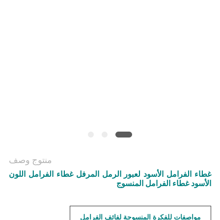
منتوج وصف
غطاء الفرامل الأسود لعبور الرمل المرفل غطاء الفرامل اللون
الأسود غطاء الفرامل المنسوج
مواصفات للفكرة المنسوجة لفائف الفرامل