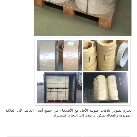
نعتزم تطوير علاقات طويلة الأجل مع الأصدقاء في جميع أنحاء العالم، لأن العلاقة
الموثوقة والفعالة يمكن أن تؤدي إلى النجاح المشترك.