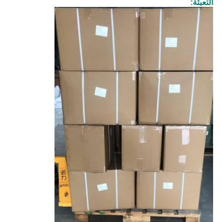
التعبئة: