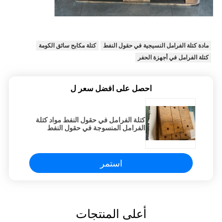
مادة كتلة الفرامل النسيجية في حقول النفط
كتلة مكابح سائق الكومة
كتلة الفرامل في أجهزة الحفر
احصل على افضل سعر ل
كتلة الفرامل في حقول النفط مواد كتلة
الفرامل المنسوجة في حقول النفط
لحافلة الحفر
استمر
أعلى المنتجات