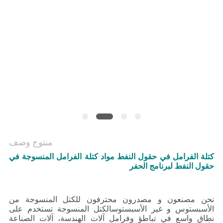
منتوج وصف
كتلة الفرامل في حقول النفط مواد كتلة الفرامل المنسوجة في
حقول النفط لبرنامج الحفر
نحن مصنعون و مصدرون محترفون للكتل المنسوجة من
الأسبستوس و غير الأسبستوسالكتل المنسوجة تستخدم على
نطاق واسع في تباطؤ وفرامل آلات الهندسة، آلات الصناعة