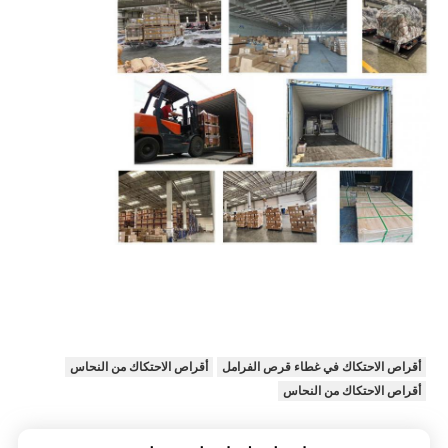
أقراص الاحتكاك في غطاء قرص الفرامل
أقراص الاحتكاك من النحاس
أقراص الاحتكاك من النحاس