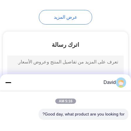
عرض المزيد
اترك رسالة
David
5:16 AM
Good day, what product are you looking for?
فئات شعبية
جميع