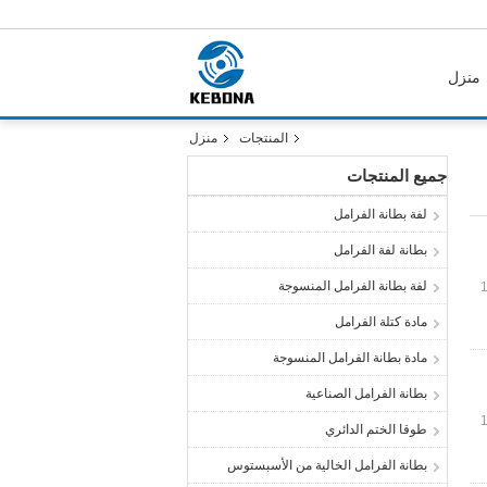
منزل
المنتجات
منزل
جميع المنتجات
لفة بطانة الفرامل
بطانة لفة الفرامل
لفة بطانة الفرامل المنسوجة
مادة كتلة الفرامل
مادة بطانة الفرامل المنسوجة
بطانة الفرامل الصناعية
طوقا الختم الدائري
بطانة الفرامل الخالية من الأسبستوس