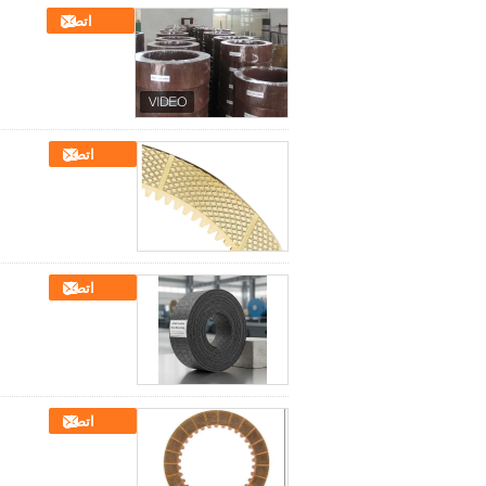
اتصل
اتصل
اتصل
اتصل