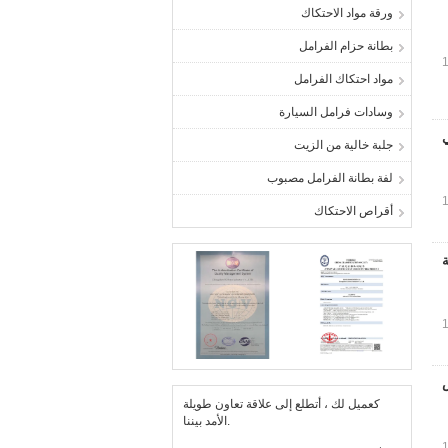
ورقة مواد الاحتكاك
بطانة حزام الفرامل
مواد احتكاك الفرامل
وسادات فرامل السيارة
ي
جلبة خالية من الزيت
لفة بطانة الفرامل مصبوب
أقراص الاحتكاك
ينة
ص
كعميل لك ، أتطلع إلى علاقة تعاون طويلة
الأمد بيننا.