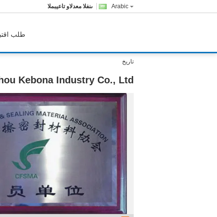
Arabic
المبيعات والدعم الفنى
طلب اقتب
تاريخ
ou Kebona Industry Co., Ltd