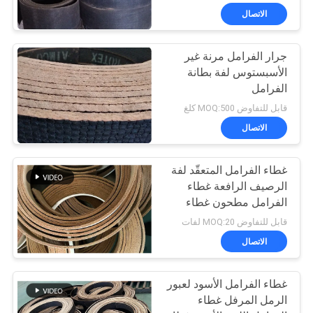
الاتصال
جرار الفرامل مرنة غير
الأسبستوس لفة بطانة
الفرامل
قابل للتفاوض MOQ:500 كلغ
الاتصال
غطاء الفرامل المتعقّد لفة
الرصيف الرافعة غطاء
الفرامل مطحون غطاء
الفرامل المنسوج
قابل للتفاوض MOQ:20 لفات
الاتصال
غطاء الفرامل الأسود لعبور
الرمل المرفل غطاء