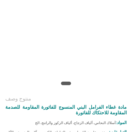
منتوج وصف
مادة غطاء الفرامل البني المنسوج للفاتورة المقاومة للصدمة
المقاومة للاحتكاك للفاتورة
المواد:
أسلاك النحاس، ألياف الزجاج، ألياف الزكوز والراتنج، الخ