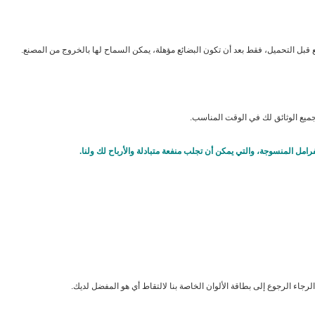
قبل التحميل، فقط بعد أن تكون البضائع مؤهلة، يمكن السماح لها بالخروج من المصنع.
جميع الوثائق لك في الوقت المناسب.