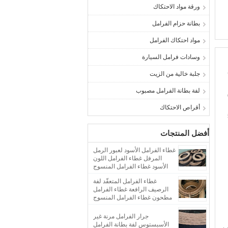
ورقة مواد الاحتكاك
بطانة حزام الفرامل
مواد احتكاك الفرامل
وسادات فرامل السيارة
جلبة خالية من الزيت
لفة بطانة الفرامل مصبوب
أقراص الاحتكاك
أفضل المنتجات
غطاء الفرامل الأسود لعبور الرمل
المرفل غطاء الفرامل اللون
الأسود غطاء الفرامل المنسوج
غطاء الفرامل المتعقّد لفة
الرصيف الرافعة غطاء الفرامل
مطحون غطاء الفرامل المنسوج
جرار الفرامل مرنة غير
الأسبستوس لفة بطانة الفرامل
ب