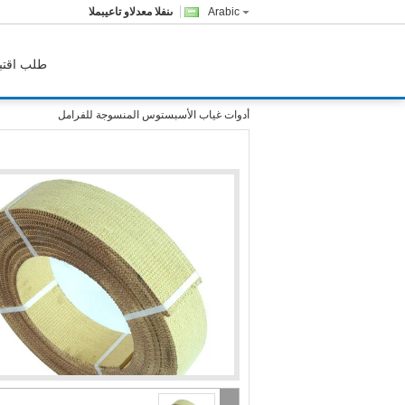
Arabic
المبيعات والدعم الفنى
طلب اقتب
أدوات غياب الأسبستوس المنسوجة للفرامل