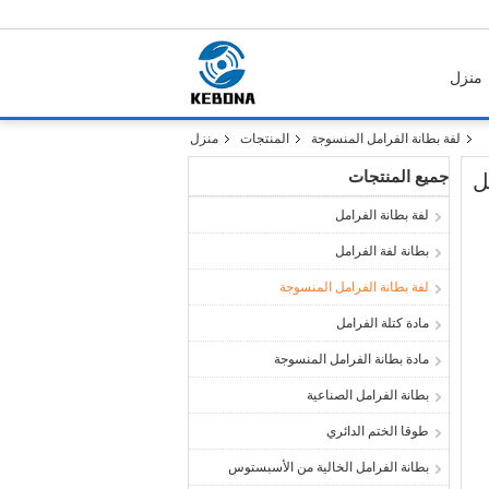
منزل
لفة بطانة الفرامل المنسوجة
المنتجات
منزل
جميع المنتجات
ل
لفة بطانة الفرامل
بطانة لفة الفرامل
لفة بطانة الفرامل المنسوجة
مادة كتلة الفرامل
مادة بطانة الفرامل المنسوجة
بطانة الفرامل الصناعية
طوقا الختم الدائري
بطانة الفرامل الخالية من الأسبستوس