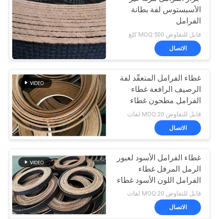
الأسبستوس لفة بطانة
الفرامل
قابل للتفاوض MOQ:500 كلغ
الاتصال
غطاء الفرامل المتعقّد لفة
الرصيف الرافعة غطاء
الفرامل مطحون غطاء
الفرامل المنسوج
قابل للتفاوض MOQ:20 لفات
الاتصال
غطاء الفرامل الأسود لعبور
الرمل المرفل غطاء
الفرامل اللون الأسود غطاء
الفرامل المنسوج
قابل للتفاوض MOQ:20 لفات
الاتصال