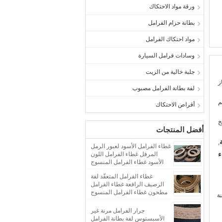
ورقة مواد الاحتكاك
بطانة حزام الفرامل
مواد احتكاك الفرامل
وسادات فرامل السيارة
جلبة خالية من الزيت
ز
لفة بطانة الفرامل مصبوب
أقراص الاحتكاك
أفضل المنتجات
,
غطاء الفرامل الأسود لعبور الرمل
ء
المرفل غطاء الفرامل اللون
الأسود غطاء الفرامل المنسوج
غطاء الفرامل المتعقّد لفة
الرصيف الرافعة غطاء الفرامل
مطحون غطاء الفرامل المنسوج
ة
جرار الفرامل مرنة غير
الأسبستوس لفة بطانة الفرامل