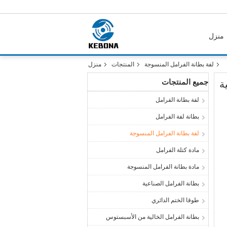
منزل
لفة بطانة الفرامل المنسوجة
المنتجات
منزل
جميع المنتجات
ة
لفة بطانة الفرامل
بطانة لفة الفرامل
لفة بطانة الفرامل المنسوجة
مادة كتلة الفرامل
مادة بطانة الفرامل المنسوجة
بطانة الفرامل الصناعية
طوقا الختم الدائري
بطانة الفرامل الخالية من الأسبستوس