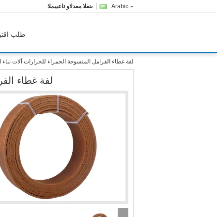
Arabic
المبيعات والدعم الفنى
طلب اقتب
لفة غطاء الفرامل المنسوجة الحمراء للجرارات آلات بناء ال
لفة غطاء الفر