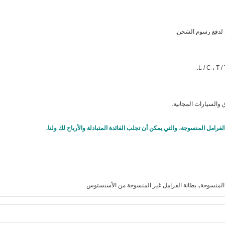
قط لدفع رسوم الشحن.
 والسيارات المجانية.
,
 المنسوجة
بطانة الفرامل غير المنسوجة من الأسبستوس