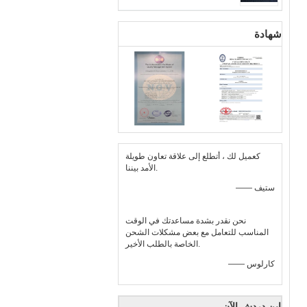
شهادة
كعميل لك ، أتطلع إلى علاقة تعاون طويلة
الأمد بيننا.
—— ستيف
نحن نقدر بشدة مساعدتك في الوقت
المناسب للتعامل مع بعض مشكلات الشحن
الخاصة بالطلب الأخير.
—— كارلوس
ابن دردش الآن