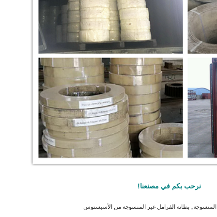
نرحب بكم في مصنعنا!
,
 المنسوجة
بطانة الفرامل غير المنسوجة من الأسبستوس