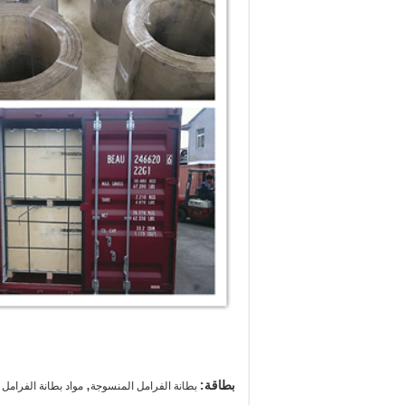
,
بطاقة:
بطانة الفرامل المنسوجة
مواد بطانة الفرامل