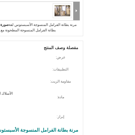
مرنة بطانة الفرامل المنسوجة الأسبستوس لفة
صورة ك
بطانة الفرامل المنسوجة المطحونة مع
مفصلة وصف المنتج
عرض:
التطبيقات:
مقاومة الزيت:
الأسلاك ال
مادة:
إبراز:
مرنة بطانة الفرامل المنسوجة الأسبستو