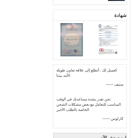
شهادة
كعميل لك ، أتطلع إلى علاقة تعاون طويلة
الأمد بيننا.
—— ستيف
نحن نقدر بشدة مساعدتك في الوقت
المناسب للتعامل مع بعض مشكلات الشحن
الخاصة بالطلب الأخير.
—— كارلوس
ابن دردش الآن