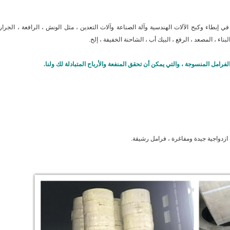
بطاء وكبح الآلات الهندسية وآلة الصناعة وآلات التعدين ، مثل الونش ، الرافعة ، الجرار 
بناء ، المصعد ، الرفع ، البيك أب ، الشاحنة الخفيفة ، إلخ.
 ازدواجية جيدة ومفاغرة ، فرامل رشيقة.