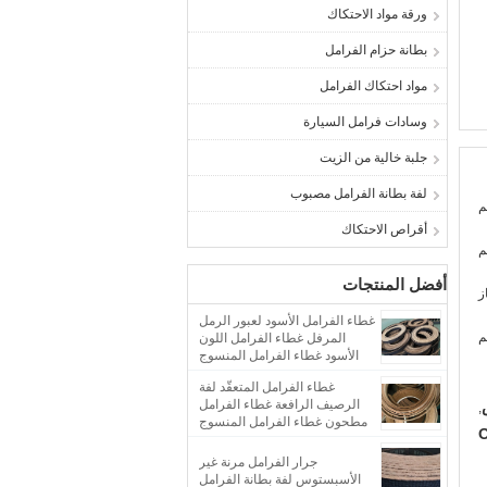
ورقة مواد الاحتكاك
بطانة حزام الفرامل
مواد احتكاك الفرامل
وسادات فرامل السيارة
جلبة خالية من الزيت
لفة بطانة الفرامل مصبوب
أقراص الاحتكاك
م
أفضل المنتجات
ز
غطاء الفرامل الأسود لعبور الرمل
م
المرفل غطاء الفرامل اللون
الأسود غطاء الفرامل المنسوج
غطاء الفرامل المتعقّد لفة
الرصيف الرافعة غطاء الفرامل
,
مطحون غطاء الفرامل المنسوج
جرار الفرامل مرنة غير
الأسبستوس لفة بطانة الفرامل