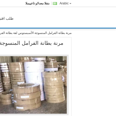
Arabic
المبيعات والدعم الفنى
طلب اقتب
مرنة بطانة الفرامل المنسوجة الأسبستوس لفة بطانة الف
مرنة بطانة الفرامل المنسوجة