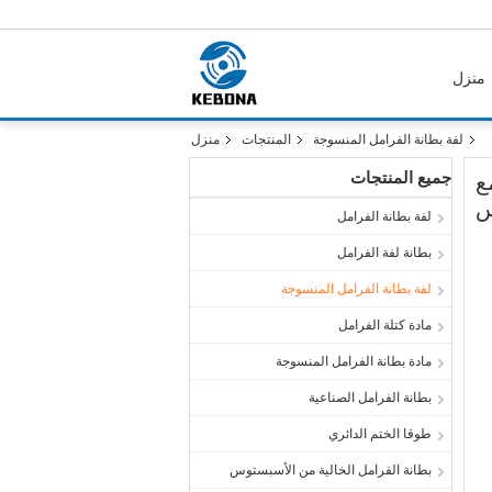
منزل
لفة بطانة الفرامل المنسوجة
المنتجات
منزل
جميع المنتجات
ع
س
لفة بطانة الفرامل
بطانة لفة الفرامل
لفة بطانة الفرامل المنسوجة
مادة كتلة الفرامل
مادة بطانة الفرامل المنسوجة
بطانة الفرامل الصناعية
طوقا الختم الدائري
بطانة الفرامل الخالية من الأسبستوس