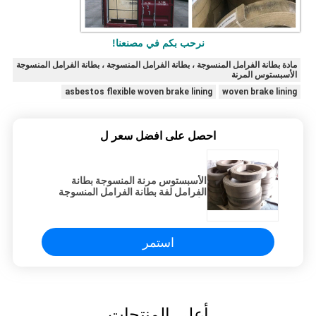
نرحب بكم في مصنعنا!
مادة بطانة الفرامل المنسوجة ، بطانة الفرامل المنسوجة ، بطانة الفرامل المنسوجة
الأسبستوس المرنة
asbestos flexible woven brake lining
woven brake lining
احصل على افضل سعر ل
الأسبستوس مرنة المنسوجة بطانة
الفرامل لفة بطانة الفرامل المنسوجة
الأرض مع النحاس
استمر
أعلى المنتجات