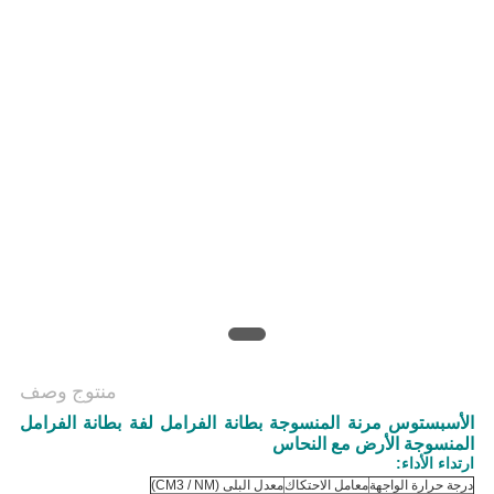
منتوج وصف
الأسبستوس مرنة المنسوجة بطانة الفرامل لفة بطانة الفرامل
المنسوجة الأرض مع النحاس
ارتداء الأداء:
درجة حرارة الواجهة
معامل الاحتكاك
معدل البلى (CM3 / NM)