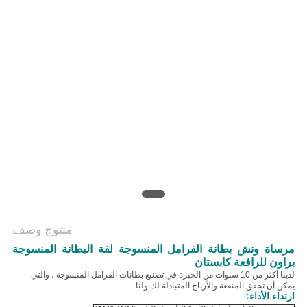
منتوج وصف
مرساة ونش بطانة الفرامل المنسوجة لفة البطانة المنسوجة
براون للرافعة كابستان
لدينا أكثر من 10 سنوات من الخبرة في تصنيع بطانات الفرامل المنسوجة ، والتي
يمكن أن تحقق المنفعة والأرباح المتبادلة لك ولنا.
ارتداء الأداء: