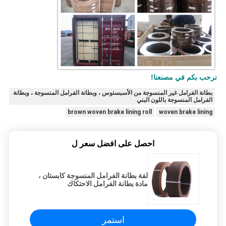
نرحب بكم في مصنعنا!
بطانة الفرامل غير المنسوجة من الأسبستوس ، وبطانة الفرامل المنسوجة ، وبطانة
الفرامل المنسوجة باللون البني
brown woven brake lining roll
woven brake lining
احصل على افضل سعر ل
لفة بطانة الفرامل المنسوجة كابستان ،
مادة بطانة الفرامل الاحتكاك
استمر