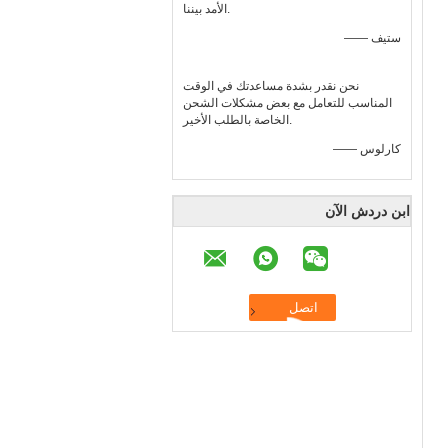
الأمد بيننا.
—— ستيف
نحن نقدر بشدة مساعدتك في الوقت
المناسب للتعامل مع بعض مشكلات الشحن
الخاصة بالطلب الأخير.
—— كارلوس
ابن دردش الآن