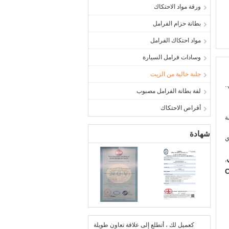
ورقة مواد الاحتكاك
بطانة حزام الفرامل
مواد احتكاك الفرامل
وسادات فرامل السيارة
جلبة خالية من الزيت
.
لفة بطانة الفرامل مصبوب
أقراص الاحتكاك
ة
شهادة
ي
,
O
كعميل لك ، أتطلع إلى علاقة تعاون طويلة