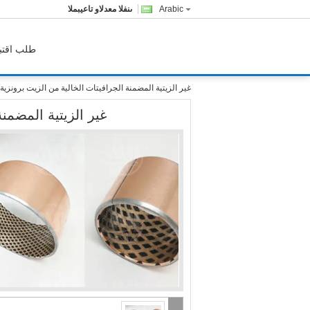
Arabic
المبيعات والدعم الفنى
طلب اقتب
غير الزيتية المضمنة الجرافيتات الخالية من الزيت برونزية 
غير الزيتية المضمنة