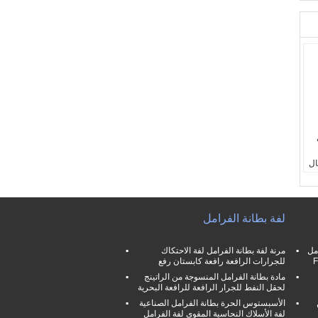
ال
لفة بطانة الفرامل
مل
مرنة لفة بطانة الفرامل لفة الاحتكاك
للجرارات الرافعة رافعة كابستان رفع
مادة بطانة الفرامل المنسوجة من الراتينج
لحقل النفط للجرار الرافعة للرافعة البحرية
الأسبستوس الحرة بطانة الفرامل الصناعية
لفة الأسلاك النحاسية المقوى لفة الفرامل