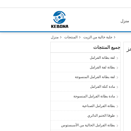
منزل
جلبة خالية من الزيت
المنتجات
منزل
جميع المنتجات
ز
لفة بطانة الفرامل
بطانة لفة الفرامل
لفة بطانة الفرامل المنسوجة
مادة كتلة الفرامل
مادة بطانة الفرامل المنسوجة
بطانة الفرامل الصناعية
طوقا الختم الدائري
بطانة الفرامل الخالية من الأسبستوس