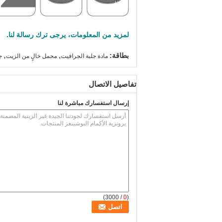
لمزيد من المعلومات، يرجى ترك رسالة لنا.
,
,
بطاقة:
مادة جلبة الجرافيت
محمل خالٍ من الزيت
ج
تفاصيل الاتصال
إرسال استفسارك مباشرة لنا
/ 3000)
0
(