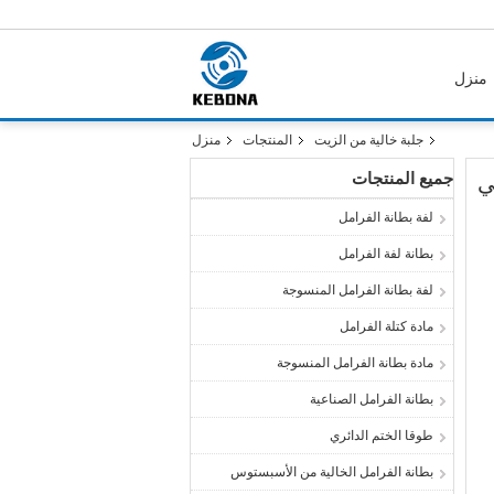
منزل
جلبة خالية من الزيت
المنتجات
منزل
جميع المنتجات
ي
لفة بطانة الفرامل
بطانة لفة الفرامل
لفة بطانة الفرامل المنسوجة
مادة كتلة الفرامل
مادة بطانة الفرامل المنسوجة
بطانة الفرامل الصناعية
طوقا الختم الدائري
بطانة الفرامل الخالية من الأسبستوس