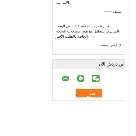
الأمد بيننا.
—— ستيف
نحن نقدر بشدة مساعدتك في الوقت
المناسب للتعامل مع بعض مشكلات الشحن
الخاصة بالطلب الأخير.
—— كارلوس
ابن دردش الآن