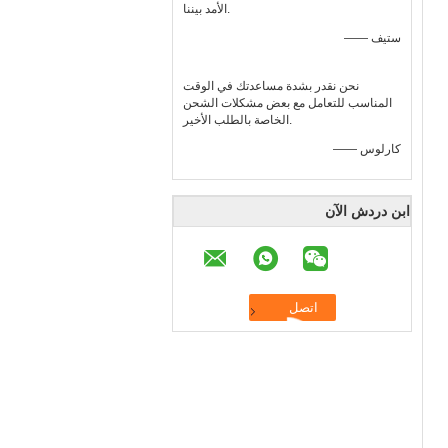
الأمد بيننا.
—— ستيف
نحن نقدر بشدة مساعدتك في الوقت
المناسب للتعامل مع بعض مشكلات الشحن
الخاصة بالطلب الأخير.
—— كارلوس
ابن دردش الآن