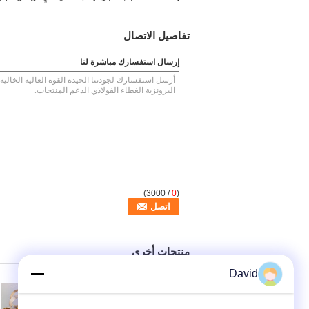
تفاصيل الاتصال
إرسال استفسارك مباشرة لنا
/ 3000)
0
(
منتجات أخرى
David