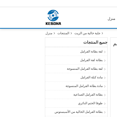
منزل
جلبة خالية من الزيت
المنتجات
منزل
جميع المنتجات
م
لفة بطانة الفرامل
بطانة لفة الفرامل
لفة بطانة الفرامل المنسوجة
مادة كتلة الفرامل
مادة بطانة الفرامل المنسوجة
بطانة الفرامل الصناعية
طوقا الختم الدائري
بطانة الفرامل الخالية من الأسبستوس