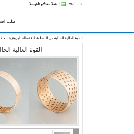
Arabic
المبيعات والدعم الفنى
طلب اقتب
القوة العالية الخالية من النفط غطاء غطاء البرونزية الغطا
القوة العالية الخ