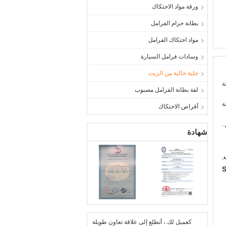
ورقة مواد الاحتكاك
بطانة حزام الفرامل
مواد احتكاك الفرامل
وسادات فرامل السيارة
جلبة خالية من الزيت
ة
لفة بطانة الفرامل مصبوب
ة
أقراص الاحتكاك
.
شهادة
,
S
كعميل لك ، أتطلع إلى علاقة تعاون طويلة