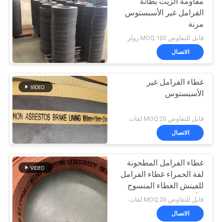
مقاومة الزيت بطانة
الفرامل غير الأسبستوس
مرنة
قابل للتفاوض MOQ:100 رولز
الاتصال
غطاء الفرامل غير
الأسبستوس
قابل للتفاوض MOQ:20 لفات
الاتصال
غطاء الفرامل المطحونة
لفة الحمراء غطاء الفرامل
للفينش الغطاء المنسوج
للأرض
قابل للتفاوض MOQ:20 لفات
الاتصال