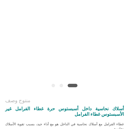
منتوج وصف
أسلاك نحاسية داخل أسبستوس حرة غطاء الفرامل غير
الأسبستوس غطاء الفرامل
غطاء الفرامل مع أسلاك نحاسية في الداخل هو مع أداء جيد، بسبب تقوية الأسلاك
نحاسية.