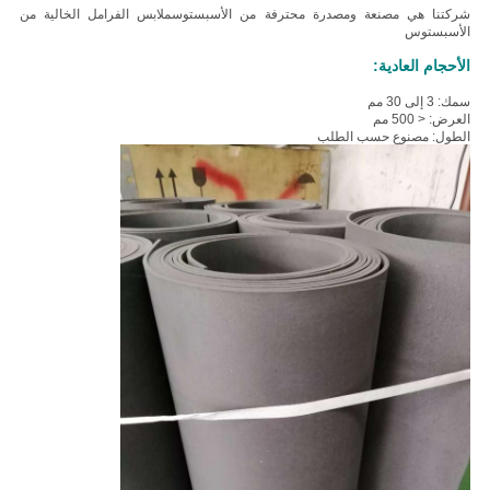
شركتنا هي مصنعة ومصدرة محترفة من الأسبستوس
ملابس الفرامل الخالية من
الأسبستوس
الأحجام العادية:
سمك: 3 إلى 30 مم
العرض: < 500 مم
الطول: مصنوع حسب الطلب