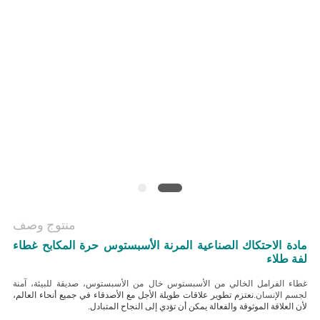
منتوج وصف
مادة الاحتكاك الصناعية المرنة الأسبستوس حرة المكابح غطاء
لفة طلاء
غطاء الفرامل الخالي من الأسبستوس خال من الأسبستوس، صديقة للبيئة، آمنة
لجسم الإنسان.
نعتزم تطوير علاقات طويلة الأجل مع الأصدقاء في جميع أنحاء العالم،
لأن العلاقة الموثوقة والفعالة يمكن أن تؤدي إلى النجاح المتبادل.