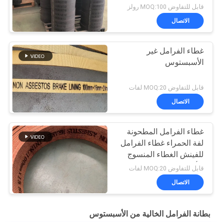
قابل للتفاوض MOQ:100 رولز
الاتصال
غطاء الفرامل غير
الأسبستوس
قابل للتفاوض MOQ:20 لفات
الاتصال
غطاء الفرامل المطحونة
لفة الحمراء غطاء الفرامل
للفينش الغطاء المنسوج
للأرض
قابل للتفاوض MOQ:20 لفات
الاتصال
بطانة الفرامل الخالية من الأسبستوس