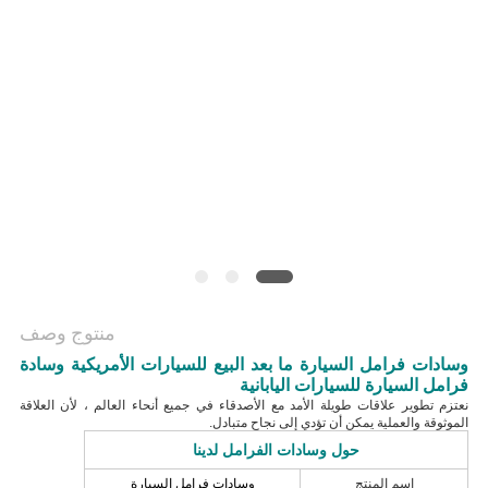
منتوج وصف
وسادات فرامل السيارة ما بعد البيع للسيارات الأمريكية وسادة
فرامل السيارة للسيارات اليابانية
نعتزم تطوير علاقات طويلة الأمد مع الأصدقاء في جميع أنحاء العالم ، لأن العلاقة
الموثوقة والعملية يمكن أن تؤدي إلى نجاح متبادل.
حول وسادات الفرامل لدينا
اسم المنتج
وسادات فرامل السيارة