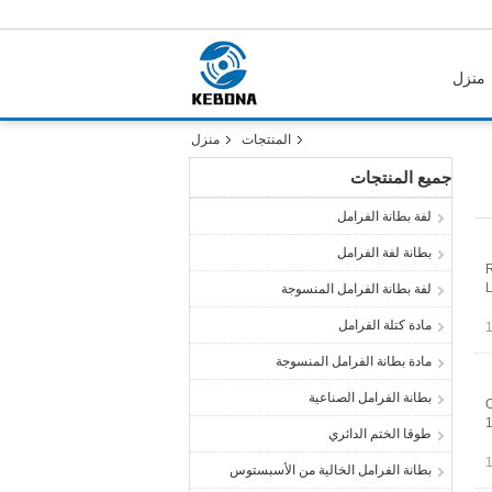
منزل
المنتجات
منزل
جميع المنتجات
لفة بطانة الفرامل
بطانة لفة الفرامل
R
L
لفة بطانة الفرامل المنسوجة
مادة كتلة الفرامل
مادة بطانة الفرامل المنسوجة
بطانة الفرامل الصناعية
O
طوقا الختم الدائري
بطانة الفرامل الخالية من الأسبستوس