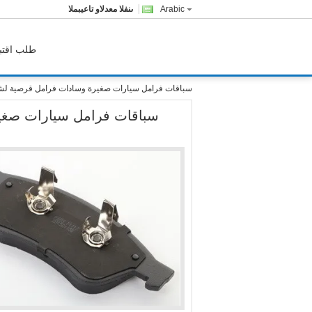
Arabic
المبيعات والدعم الفنى
طلب اقتب
سباقات فرامل سيارات صغيرة وسادات فرامل قرصية لشا
سباقات فرامل سيارات صغير