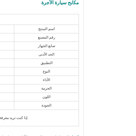
مكابح سيارة الأجرة
اسم المنتج
رقم المصنع
صانع الجهاز
الحد الأدنى
التطبيق
النوع
الأداء
الحزمة
اللون
الجودة
إذا كنت تريد معرفة