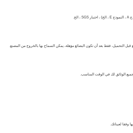
قبل التحميل، فقط بعد أن تكون البضائع مؤهلة، يمكن السماح بها بالخروج من المصنع.
جميع الوثائق لك في الوقت المناسب.
ا وفقا لعيناتك.