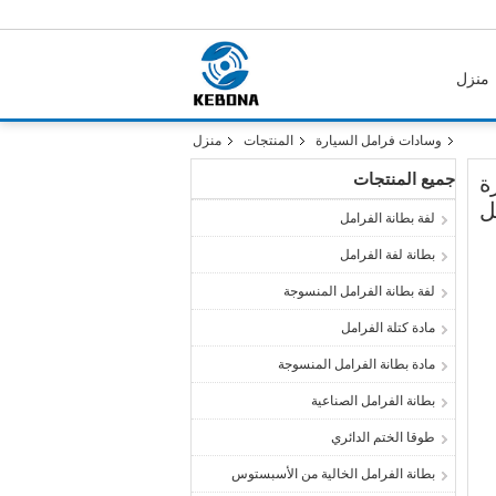
منزل
وسادات فرامل السيارة
المنتجات
منزل
جميع المنتجات
ة
ل
لفة بطانة الفرامل
بطانة لفة الفرامل
لفة بطانة الفرامل المنسوجة
مادة كتلة الفرامل
مادة بطانة الفرامل المنسوجة
بطانة الفرامل الصناعية
طوقا الختم الدائري
بطانة الفرامل الخالية من الأسبستوس