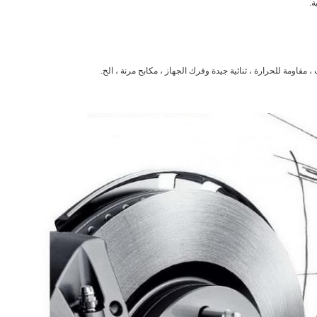
ة.
 مقاومة للحرارة ، ثنائية جيدة وفرك الجهاز ، مكابح مرنة ، الخ.