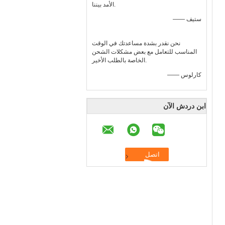
الأمد بيننا.
—— ستيف
نحن نقدر بشدة مساعدتك في الوقت
المناسب للتعامل مع بعض مشكلات الشحن
الخاصة بالطلب الأخير.
—— كارلوس
ابن دردش الآن