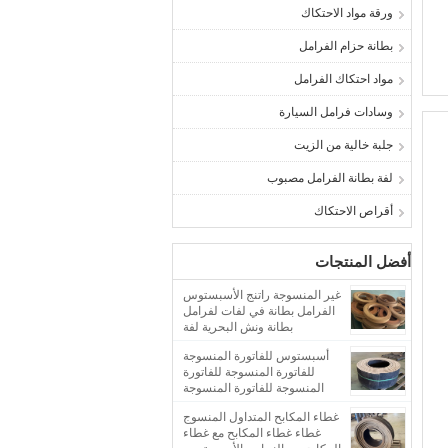
ورقة مواد الاحتكاك
بطانة حزام الفرامل
مواد احتكاك الفرامل
وسادات فرامل السيارة
جلبة خالية من الزيت
لفة بطانة الفرامل مصبوب
أقراص الاحتكاك
أفضل المنتجات
غير المنسوجة راتنج الأسبستوس
الفرامل بطانة في لفات لفرامل
بطانة ونش البحرية لفة
أسبستوس للفاتورة المنسوجة
للفاتورة المنسوجة للفاتورة
المنسوجة للفاتورة المنسوجة
للفاتورة
غطاء المكابح المتداول المنسوج
غطاء غطاء المكابح مع غطاء