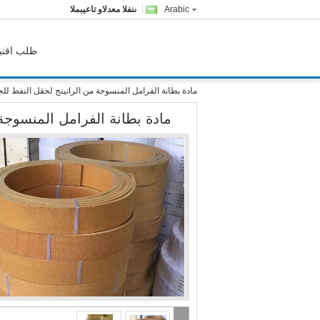
Arabic
المبيعات والدعم الفنى
طلب اقتب
مادة بطانة الفرامل المنسوجة من الراتينج لحقل النفط للجر
مادة بطانة الفرامل المنسوجة 