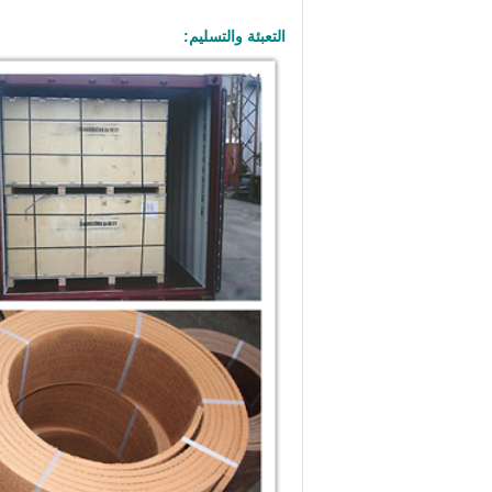
التعبئة والتسليم: