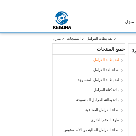
منزل
لفة بطانة الفرامل
المنتجات
منزل
جميع المنتجات
ة
لفة بطانة الفرامل
بطانة لفة الفرامل
لفة بطانة الفرامل المنسوجة
مادة كتلة الفرامل
مادة بطانة الفرامل المنسوجة
بطانة الفرامل الصناعية
طوقا الختم الدائري
بطانة الفرامل الخالية من الأسبستوس