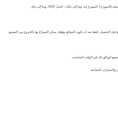
ذج أ، النموذج إيه، وما إلى ذلك) ، اختبار SGS، وما إلى ذلك.
قبل التحميل، فقط بعد أن تكون البضائع مؤهلة، يمكن السماح بها بالخروج من المصنع.
جميع الوثائق لك في الوقت المناسب.
 والسيارات المجانية.