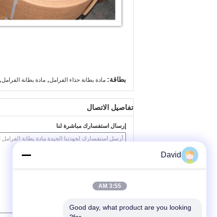
,
,
بطاقة:
مادة بطانة حذاء الفرامل
مادة بطانة الفرامل
تفاصيل الاتصال
إرسال استفسارك مباشرة لنا
David
3:55 AM
Good day, what product are you looking 