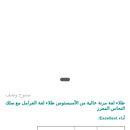
منتوج وصف
طلاء لفة مرنة خالية من الأسبستوس طلاء لفة الفرامل مع سلك
النحاس المعزز
أداء Excellext: