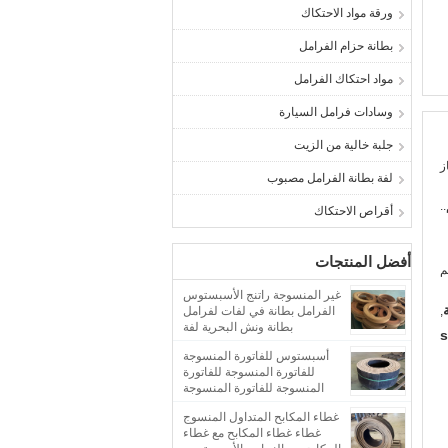
ورقة مواد الاحتكاك
بطانة حزام الفرامل
مواد احتكاك الفرامل
وسادات فرامل السيارة
جلبة خالية من الزيت
ز
لفة بطانة الفرامل مصبوب
.
أقراص الاحتكاك
أفضل المنتجات
غير المنسوجة راتنج الأسبستوس
,
الفرامل بطانة في لفات لفرامل
بطانة ونش البحرية لفة
s
أسبستوس للفاتورة المنسوجة
للفاتورة المنسوجة للفاتورة
المنسوجة للفاتورة المنسوجة
للفاتورة
غطاء المكابح المتداول المنسوج
غطاء غطاء المكابح مع غطاء