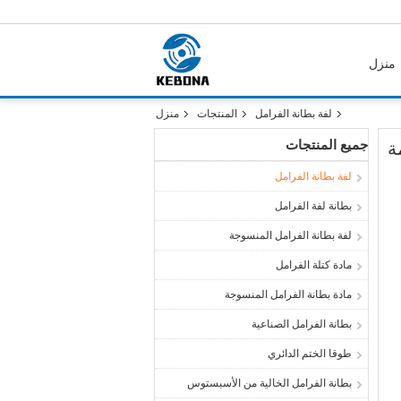
منزل
لفة بطانة الفرامل
المنتجات
منزل
جميع المنتجات
ة
لفة بطانة الفرامل
بطانة لفة الفرامل
لفة بطانة الفرامل المنسوجة
مادة كتلة الفرامل
مادة بطانة الفرامل المنسوجة
بطانة الفرامل الصناعية
طوقا الختم الدائري
بطانة الفرامل الخالية من الأسبستوس