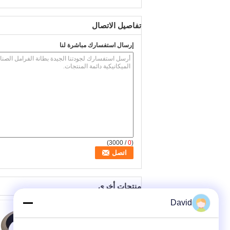
تفاصيل الاتصال
إرسال استفسارك مباشرة لنا
/ 3000)
0
(
منتجات أخرى
David