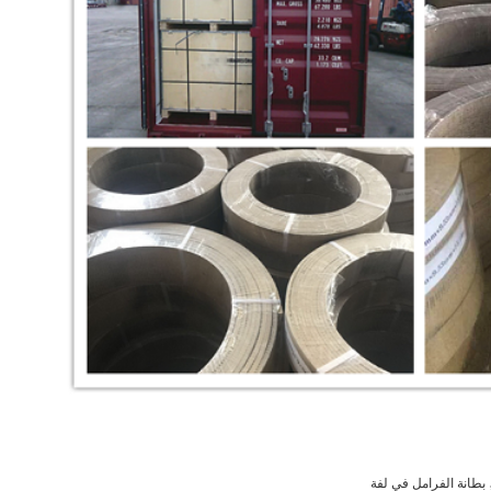
بطانة الفرامل في لفة