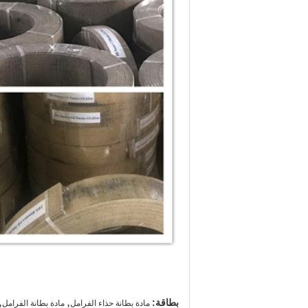
,
,
بطاقة:
مادة بطانة حذاء الفرامل
مادة بطانة الفرامل