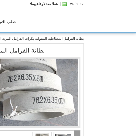
Arabic
المبيعات والدعم الفنى
طلب اقتب
بطانة الفرامل المطاطية المقولبة بكرات الفرامل المرنة 
بطانة الفرامل الم