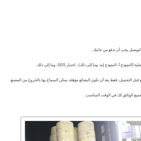
ذج أ، النموذج إيه، وما إلى ذلك) ، اختبار SGS، وما إلى ذلك.
قبل التحميل، فقط بعد أن تكون البضائع مؤهلة، يمكن السماح بها بالخروج من المصنع.
جميع الوثائق لك في الوقت المناسب.