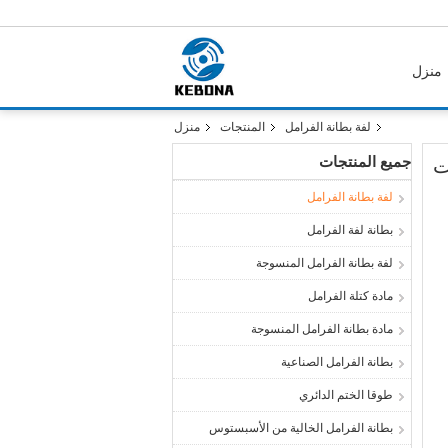
منزل
لفة بطانة الفرامل
المنتجات
منزل
جميع المنتجات
ت
لفة بطانة الفرامل
بطانة لفة الفرامل
لفة بطانة الفرامل المنسوجة
مادة كتلة الفرامل
مادة بطانة الفرامل المنسوجة
بطانة الفرامل الصناعية
طوقا الختم الدائري
بطانة الفرامل الخالية من الأسبستوس