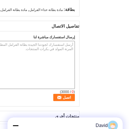
,
,
بطاقة:
مادة بطانة حذاء الفرامل
مادة بطانة الفرامل
تفاصيل الاتصال
إرسال استفسارك مباشرة لنا
/ 3000)
0
(
منتجات أخرى
David