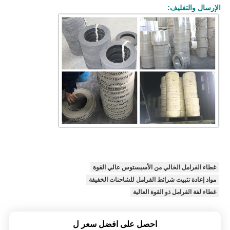
الإرسال والتغليف:
غطاء الفرامل الخالي من الأسبستوس عالي القوة
مواد إعادة تثبيت شرائط الفرامل للشاحنات الخفيفة
غطاء لفة الفرامل ذو القوة العالية
احصل على افضل سعر ل