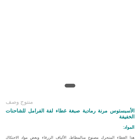
منتوج وصف
الأسبستوس مرنة رمادية صبغة غطاء لفة الفرامل للشاحنات
الخفيفة
المواد:
هذا الغطاء المتحرك مصنوع من
المطاط، الألياف الزرقاء وبعض مواد الاحتكاك