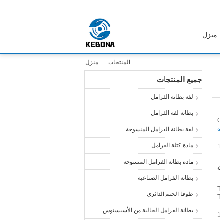
منزل
المنتجات
منزل
جميع المنتجات
لفة بطانة الفرامل
بطانة لفة الفرامل
O
ة
لفة بطانة الفرامل المنسوجة
مادة كتلة الفرامل
مادة بطانة الفرامل المنسوجة
ي
بطانة الفرامل الصناعية
T
طوقا الختم الدائري
T
بطانة الفرامل الخالية من الأسبستوس