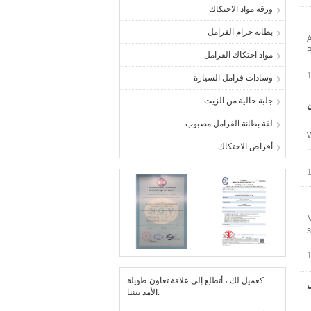
ورقة مواد الاحتكاك
بطانة حزام الفرامل
A
B
مواد احتكاك الفرامل
وسادات فرامل السيارة
جلبة خالية من الزيت
لفة بطانة الفرامل مصبوب
W
أقراص الاحتكاك
M
s
كعميل لك ، أتطلع إلى علاقة تعاون طويلة
الأمد بيننا.