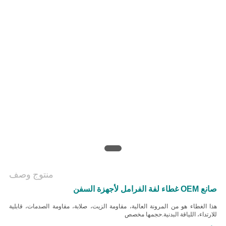
منتوج وصف
صانع OEM غطاء لفة الفرامل لأجهزة السفن
هذا الغطاء هو من المرونة العالية، مقاومة الزيت، صلابة، مقاومة الصدمات، قابلية
للارتداء، اللياقة البدنية.
حجمها مخصص