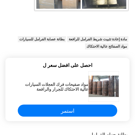
مادة إعادة تثبيت شريط الفرامل للرافعة
بطانة عصابة الفرامل للسيارات
مواد الصفائح عالية الاحتكاك
احصل على افضل سعر ل
مواد صفيحات فرك العجلات السيارات
عالية الاحتكاك للجرار والرافعة
استمر
بطانة حزام الفرامل