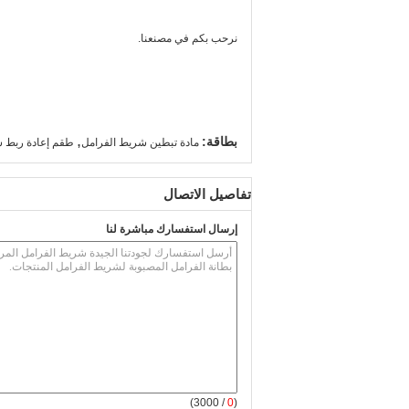
نرحب بكم في مصنعنا.
,
بطاقة:
مادة تبطين شريط الفرامل
طقم إعادة ربط ش
تفاصيل الاتصال
إرسال استفسارك مباشرة لنا
/ 3000)
0
(