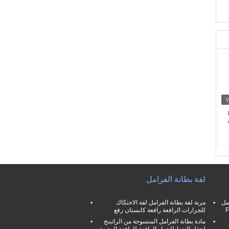
 ،
لفة بطانة الفرامل
مل
مرنة لفة بطانة الفرامل لفة الاحتكاك
للجرارات الرافعة رافعة كابستان رفع
مادة بطانة الفرامل المنسوجة من الراتينج