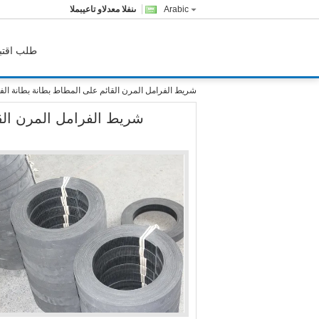
Arabic
المبيعات والدعم الفنى
طلب اقتب
شريط الفرامل المرن القائم على المطاط بطانة بطانة الف
شريط الفرامل المرن الق