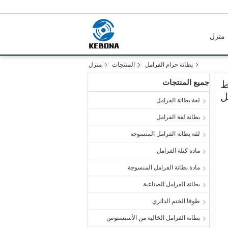
منزل
بطانة حزام الفرامل
المنتجات
منزل
جميع المنتجات
ط
ل
لفة بطانة الفرامل
بطانة لفة الفرامل
لفة بطانة الفرامل المنسوجة
مادة كتلة الفرامل
مادة بطانة الفرامل المنسوجة
بطانة الفرامل الصناعية
طوقا الختم الدائري
بطانة الفرامل الخالية من الأسبستوس