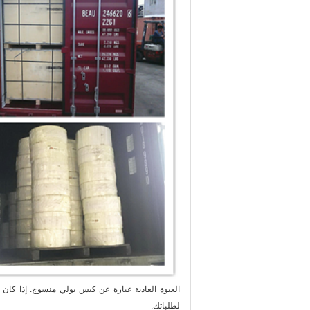
العبوة العادية عبارة عن كيس بولي منسوج.
إذا كان 
لطلباتك.