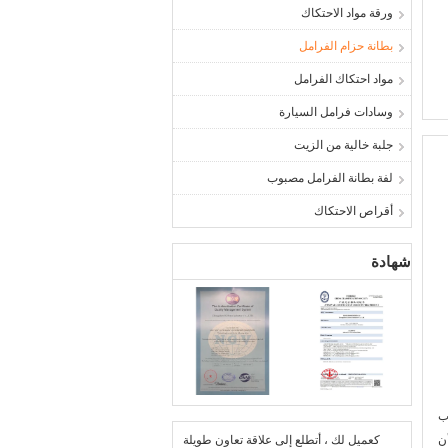
ورقة مواد الاحتكاك
بطانة حزام الفرامل
مواد احتكاك الفرامل
وسادات فرامل السيارة
جلبة خالية من الزيت
لفة بطانة الفرامل مصبوب
أقراص الاحتكاك
شهادة
ب
ن
كعميل لك ، أتطلع إلى علاقة تعاون طويلة